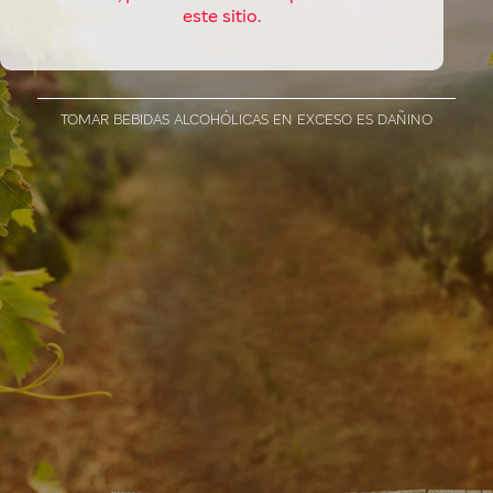
este sitio.
TOMAR BEBIDAS ALCOHÓLICAS EN EXCESO ES DAÑINO