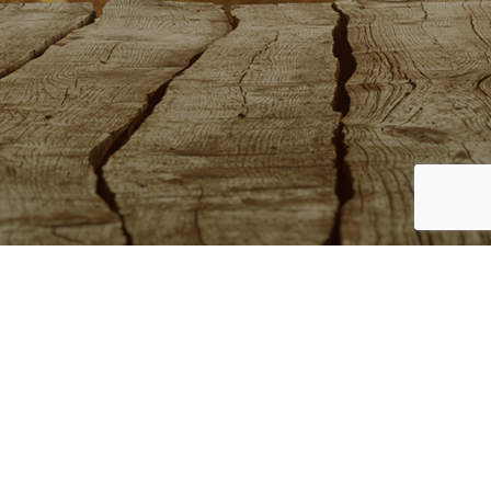
Ver términos y condiciones.
Ir a mapfre.com.pe